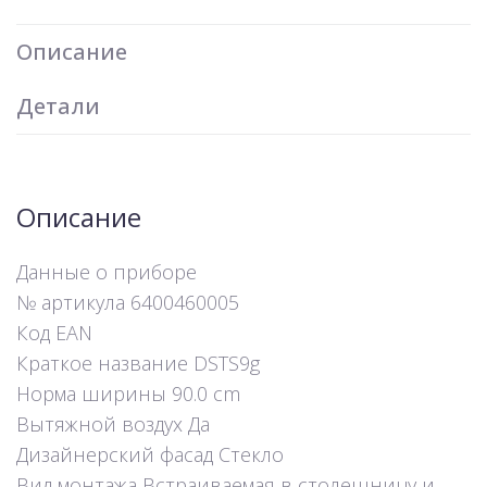
Описание
Детали
Описание
Данные о приборе
№ артикула 6400460005
Код EAN
Краткое название DSTS9g
Норма ширины 90.0 cm
Вытяжной воздух Да
Дизайнерский фасад Стекло
Вид монтажа Встраиваемая в столешницу и