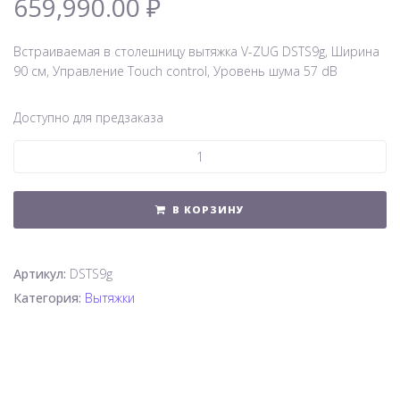
659,990.00
₽
Встраиваемая в столешницу вытяжка V-ZUG DSTS9g, Ширина
90 см, Управление Touch control, Уровень шума 57 dB
Доступно для предзаказа
В КОРЗИНУ
Артикул:
DSTS9g
Категория:
Вытяжки