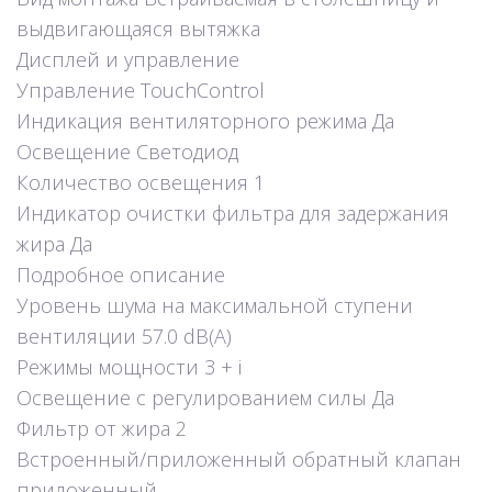
выдвигающаяся вытяжка
Дисплей и управление
Управление TouchControl
Индикация вентиляторного режима Да
Освещение Светодиод
Количество освещения 1
Индикатор очистки фильтра для задержания
жира Да
Подробное описание
Уровень шума на максимальной ступени
вентиляции 57.0 dB(A)
Режимы мощности 3 + i
Освещение с регулированием силы Да
Фильтр от жира 2
Встроенный/приложенный обратный клапан
приложенный