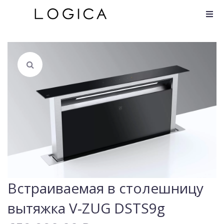
Встраиваемая в столешницу
вытяжка V-ZUG DSTS9g