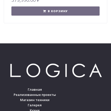
В КОРЗИНУ
Главная
Реализованные проекты
Магазин техники
Галерея
Кухни