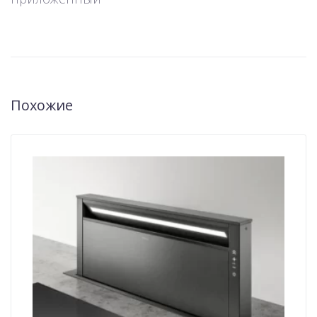
Похожие